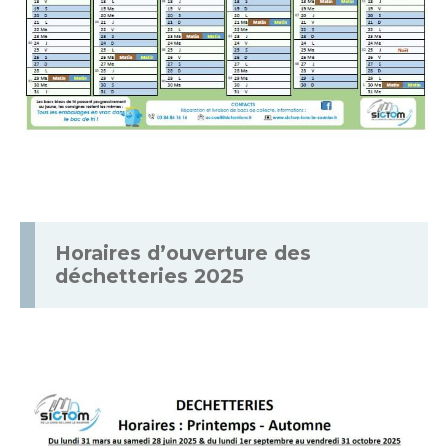
Horaires d’ouverture des
déchetteries 2025