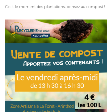
C’est le moment des plantations, pensez au compost !