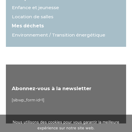
Enfance et jeunesse
Location de salles
Mes déchets
Environnement / Transition énergétique
Abonnez-vous à la newsletter
[sibwp_form id=1]
Nous utilisons des cookies pour vous garantir la meilleure
expérience sur notre site web.