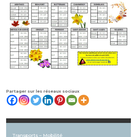
Partager sur les réseaux sociaux
Transports – Mobilité