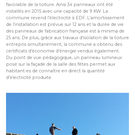
favorable de la toiture. Ainsi 34 panneaux ont été
installés en 2015 avec une capacité de 9 KW. La
commune revend l’électricité à EDF. L’amortissement
de l’installation est prévue sur 12 ans et la durée de vie
des panneaux de fabrication française est à minima de
25 ans. De plus, grâce aux travaux d’isolation de la toiture
entrepris simultanément, la commune a obtenu des
certificats d’économie d’énergie vendus également.
Du point de vue pédagogique, un panneau lumineux
posé sur la façade de la salle des fêtes permet aux
habitant-es de connaître en direct la quantité
d’électricité produite.