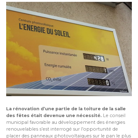
La rénovation d’une partie de la toiture de la salle
des fêtes était devenue une nécessité.
Le conseil
municipal favorable au développement des énergies
renouvelables s’est interrogé sur l’opportunité de
placer des panneaux photovoltaïques sur le pan le plus