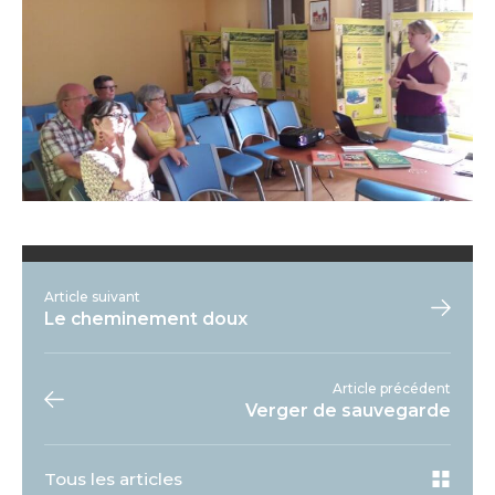
Article suivant
Le cheminement doux
Article précédent
Verger de sauvegarde
Tous les articles