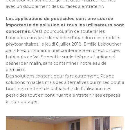
avec un doublement des surfaces à entretenir.
Les applications de pesticides sont une source
importante de pollution et tous les utilisateurs sont
concernés
. C’est pourquoi, afin de soutenir les
habitants dans leur démarche d’abandon des produits
phytosanitaires, le jeudi 6 juillet 2018, Emilie Leboucher
de la Fredon a animé une conférence en direction des
habitants de Val-Sonnette sur le thème « Jardiner et
désherber malin, sans contaminer notre eau de
demain ».
Des solutions existent pour faire autrement. Pas de
solutions miracles mais des alternatives qui mises bout à
bout permettent de s’affranchir de l’utilisation des
pesticides tout en continuant à entretenir ses espaces
et son potager.