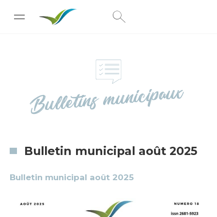
[wpc-weather id="222"]
Bulletins municipaux
Bulletin municipal août 2025
Bulletin municipal août 2025